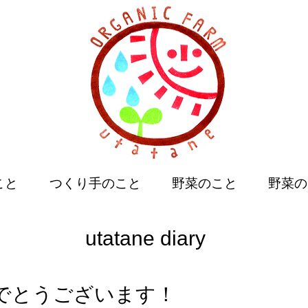
こと
つくり手のこと
野菜のこと
野菜の
utatane diary
でとうございます！