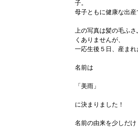
子。 
母子ともに健康な出産
上の写真は髪の毛ふさ
くありませんが、 
一応生後５日、産まれ
名前は 
「美雨」 
に決まりました！ 
名前の由来を少しだけ