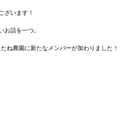
ございます！ 
いお話を一つ。 
、うたたね農園に新たなメンバーが加わりました！ 