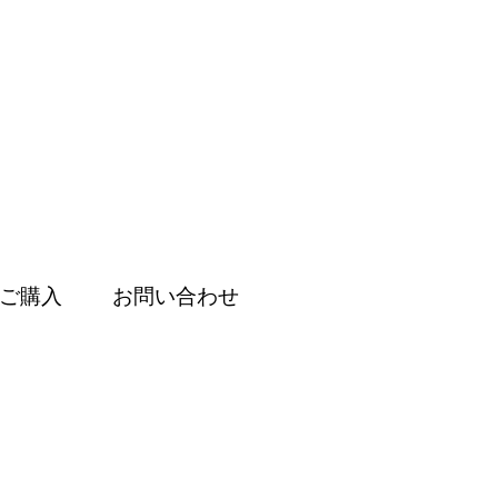
ご購入
お問い合わせ