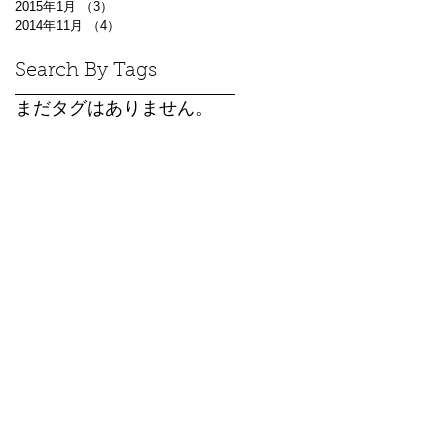
2015年1月
（3）
3件の記事
2014年11月
（4）
4件の記事
Search By Tags
まだタグはありません。