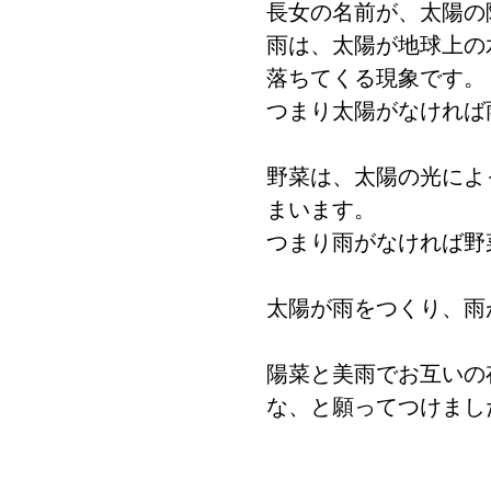
長女の名前が、太陽の
雨は、太陽が地球上の
落ちてくる現象です。
つまり太陽がなければ
野菜は、太陽の光によ
まいます。 
つまり雨がなければ野
太陽が雨をつくり、雨
陽菜と美雨でお互いの
な、と願ってつけまし