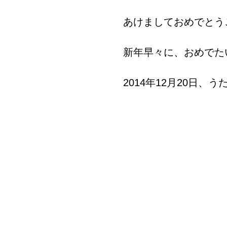
あけましておめでとう
新年早々に、おめでた
2014年12月20日