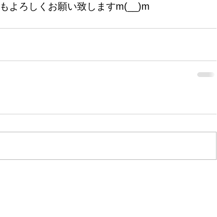
年もよろしくお願い致しますm(__)m