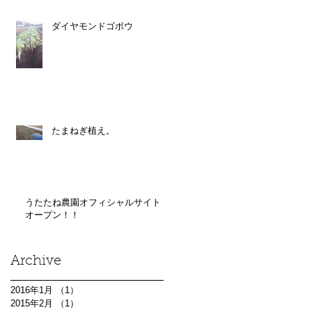
ダイヤモンドゴボウ
たまねぎ植え。
うたたね農園オフィシャルサイト
オープン！！
Archive
2016年1月
（1）
1件の記事
2015年2月
（1）
1件の記事