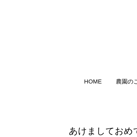
HOME
農園の
あけましておめ