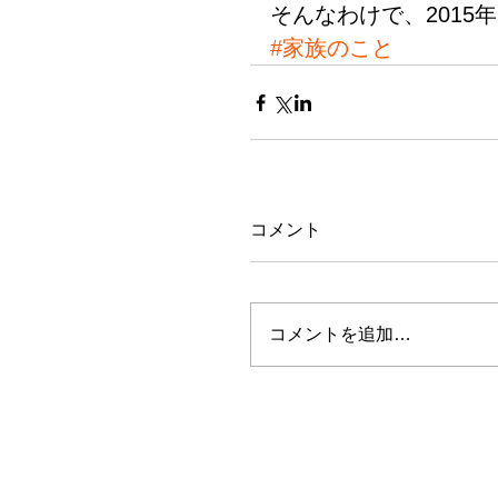
そんなわけで、2015
#家族のこと
コメント
コメントを追加…