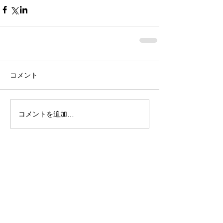
コメント
コメントを追加…