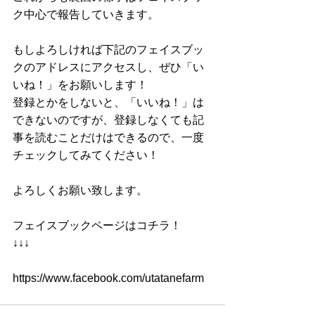
ク中心で報告していきます。 
もしよろしければ下記のフェイスブッ
クのアドレスにアクセスし、ぜひ「い
いね！」をお願いします！ 
登録とかをしないと、「いいね！」は
できないのですが、登録しなくても記
事を読むことだけはできるので、一度
チェックしてみてください！ 
よろしくお願い致します。 
フェイスブックページはコチラ！ 
↓↓↓ 
https://www.facebook.com/utatanefarm