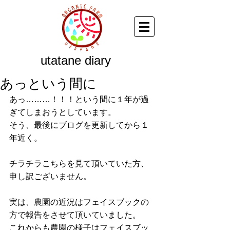
utatane diary
あっという間に
あっ………！！！という間に１年が過
ぎてしまおうとしています。 
そう、最後にブログを更新してから１
年近く。 
チラチラこちらを見て頂いていた方、
申し訳ございません。 
実は、農園の近況はフェイスブックの
方で報告をさせて頂いていました。 
これからも農園の様子はフェイスブッ