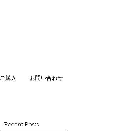
ご購入
お問い合わせ
Recent Posts