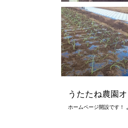
うたたね農園オ
ホームページ開設です！ 