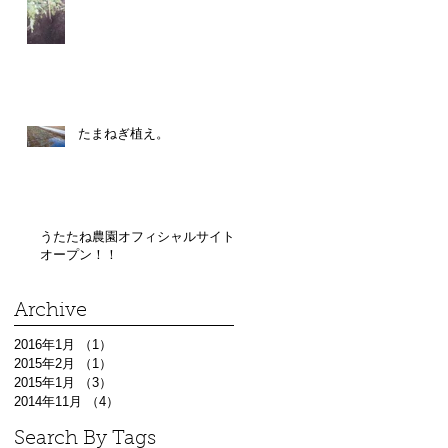
たまねぎ植え。
うたたね農園オフィシャルサイト
オープン！！
Archive
2016年1月
（1）
1件の記事
2015年2月
（1）
1件の記事
2015年1月
（3）
3件の記事
2014年11月
（4）
4件の記事
Search By Tags