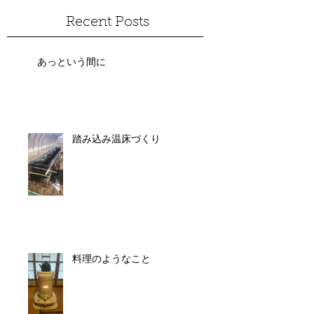
Recent Posts
あっという間に
踏み込み温床づくり
料理のようなこと